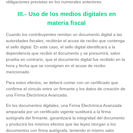
obligaciones previstas en los numerales anteriores.
III.- Uso de los medios digitales en
materia fiscal
Cuando los contribuyentes remitan un documento digital a las
autoridades fiscales, recibirán el acuse de recibo que contenga
el sello digital. En este caso, el sello digital identificará a la
dependencia que recibió el documento y se presumirá, salvo
prueba en contrario, que el documento digital fue recibido en la
hora y fecha que se consignen en el acuse de recibo
mencionado.
Para estos efectos, se deberá contar con un certificado que
confirme el vínculo entre un firmante y los datos de creación de
una Firma Electrónica Avanzada.
En los documentos digitales, una Firma Electrónica Avanzada
amparada por un certificado vigente sustituirá a la firma
autógrafa del firmante, garantizará la integridad del documento
y producirá los mismos efectos que las leyes otorgan a los
documentos con firma autógrafa, teniendo el mismo valor