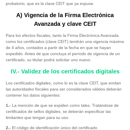
probatorio, que es la clave CEIT que ya expuse.
A) Vigencia de la Firma Electrónica
Avanzada y clave CEIT
Para los efectos fiscales, tanto la Firma Electrónica Avanzada
como los certificados (clave CEIT) tendrán una vigencia máxima
de 4 años, contados a partir de la fecha en que se hayan
expedido. Antes de que concluya el período de vigencia de un
certificado, su titular podrá solicitar uno nuevo.
IV.- Validez de los certificados digitales
Los certificados digitales, como lo es la clave CEIT, que emitan
las autoridades fiscales para ser considerados válidos deberán
contener los datos siguientes:
1.-
La mención de que se expiden como tales. Tratándose de
certificados de sellos digitales, se deberán especificar las
limitantes que tengan para su uso.
2.-
El código de identificación único del certificado.