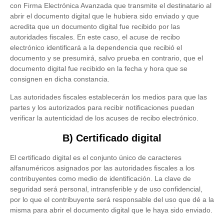
con Firma Electrónica Avanzada que transmite el destinatario al
abrir el documento digital que le hubiera sido enviado y que
acredita que un documento digital fue recibido por las
autoridades fiscales. En este caso, el acuse de recibo
electrónico identificará a la dependencia que recibió el
documento y se presumirá, salvo prueba en contrario, que el
documento digital fue recibido en la fecha y hora que se
consignen en dicha constancia.
Las autoridades fiscales establecerán los medios para que las
partes y los autorizados para recibir notificaciones puedan
verificar la autenticidad de los acuses de recibo electrónico.
B) Certificado digital
El certificado digital es el conjunto único de caracteres
alfanuméricos asignados por las autoridades fiscales a los
contribuyentes como medio de identificación. La clave de
seguridad será personal, intransferible y de uso confidencial,
por lo que el contribuyente será responsable del uso que dé a la
misma para abrir el documento digital que le haya sido enviado.