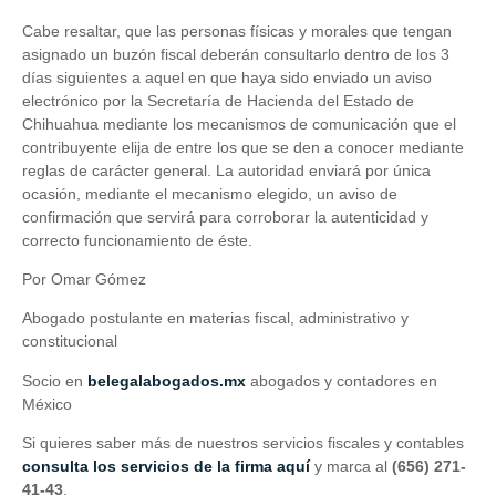
Cabe resaltar, que las personas físicas y morales que tengan
asignado un buzón fiscal deberán consultarlo dentro de los 3
días siguientes a aquel en que haya sido enviado un aviso
electrónico por la Secretaría de Hacienda del Estado de
Chihuahua mediante los mecanismos de comunicación que el
contribuyente elija de entre los que se den a conocer mediante
reglas de carácter general. La autoridad enviará por única
ocasión, mediante el mecanismo elegido, un aviso de
confirmación que servirá para corroborar la autenticidad y
correcto funcionamiento de éste.
Por Omar Gómez
Abogado postulante en materias fiscal, administrativo y
constitucional
Socio en
belegalabogados.mx
abogados y contadores en
México
Si quieres saber más de nuestros servicios fiscales y contables
consulta los servicios de la firma aquí
y marca al
(656) 271-
41-43
.