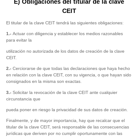
E) Obligaciones del titular de la clave
CEIT
El titular de la clave CEIT tendrá las siguientes obligaciones:
1.-
Actuar con diligencia y establecer los medios razonables
para evitar la
utilización no autorizada de los datos de creación de la clave
CEIT.
2.-
Cerciorarse de que todas las declaraciones que haya hecho
en relación con la clave CEIT, con su vigencia, o que hayan sido
consignados en la misma son exactas.
3.-
Solicitar la revocación de la clave CEIT ante cualquier
circunstancia que
pueda poner en riesgo la privacidad de sus datos de creación.
Finalmente, y de mayor importancia, hay que recalcar que el
titular de la clave CEIT, será responsable de las consecuencias
jurídicas que deriven por no cumplir oportunamente con las