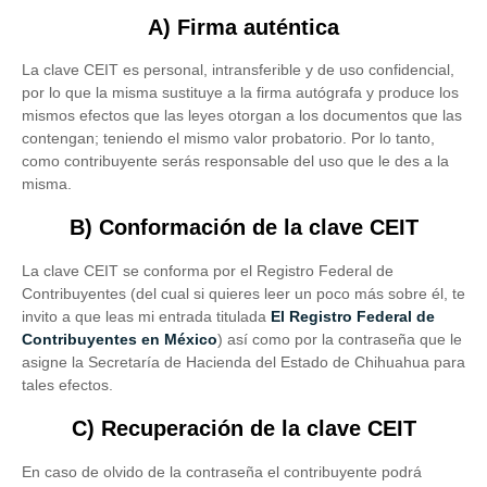
A) Firma auténtica
La clave CEIT es personal, intransferible y de uso confidencial,
por lo que la misma sustituye a la firma autógrafa y produce los
mismos efectos que las leyes otorgan a los documentos que las
contengan; teniendo el mismo valor probatorio. Por lo tanto,
como contribuyente serás responsable del uso que le des a la
misma.
B) Conformación de la clave CEIT
La clave CEIT se conforma por el Registro Federal de
Contribuyentes (del cual si quieres leer un poco más sobre él, te
invito a que leas mi entrada titulada
El Registro Federal de
Contribuyentes en México
) así como por la contraseña que le
asigne la Secretaría de Hacienda del Estado de Chihuahua para
tales efectos.
C) Recuperación de la clave CEIT
En caso de olvido de la contraseña el contribuyente podrá