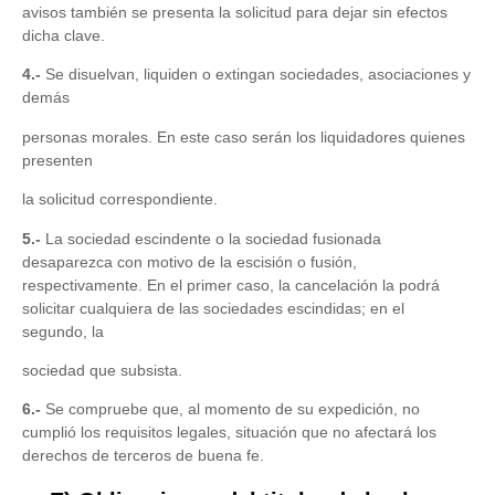
avisos también se presenta la solicitud para dejar sin efectos
dicha clave.
4.-
Se disuelvan, liquiden o extingan sociedades, asociaciones y
demás
personas morales. En este caso serán los liquidadores quienes
presenten
la solicitud correspondiente.
5.-
La sociedad escindente o la sociedad fusionada
desaparezca con motivo de la escisión o fusión,
respectivamente. En el primer caso, la cancelación la podrá
solicitar cualquiera de las sociedades escindidas; en el
segundo, la
sociedad que subsista.
6.-
Se compruebe que, al momento de su expedición, no
cumplió los requisitos legales, situación que no afectará los
derechos de terceros de buena fe.