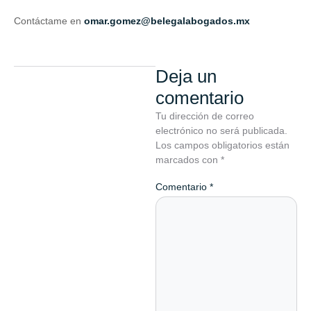
Contáctame en
omar.gomez@belegalabogados.mx
Deja un
comentario
Tu dirección de correo
electrónico no será publicada.
Los campos obligatorios están
marcados con
*
Comentario
*