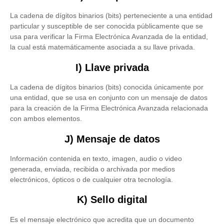
La cadena de dígitos binarios (bits) perteneciente a una entidad
particular y susceptible de ser conocida públicamente que se
usa para verificar la Firma Electrónica Avanzada de la entidad,
la cual está matemáticamente asociada a su llave privada.
I) Llave privada
La cadena de dígitos binarios (bits) conocida únicamente por
una entidad, que se usa en conjunto con un mensaje de datos
para la creación de la Firma Electrónica Avanzada relacionada
con ambos elementos.
J) Mensaje de datos
Información contenida en texto, imagen, audio o video
generada, enviada, recibida o archivada por medios
electrónicos, ópticos o de cualquier otra tecnología.
K) Sello digital
Es el mensaje electrónico que acredita que un documento