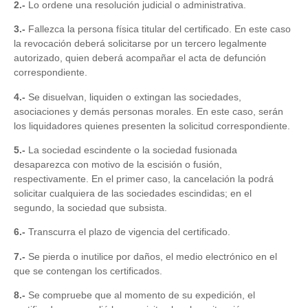
2.-
Lo ordene una resolución judicial o administrativa.
3.-
Fallezca la persona física titular del certificado. En este caso
la revocación deberá solicitarse por un tercero legalmente
autorizado, quien deberá acompañar el acta de defunción
correspondiente.
4.-
Se disuelvan, liquiden o extingan las sociedades,
asociaciones y demás personas morales. En este caso, serán
los liquidadores quienes presenten la solicitud correspondiente.
5.-
La sociedad escindente o la sociedad fusionada
desaparezca con motivo de la escisión o fusión,
respectivamente. En el primer caso, la cancelación la podrá
solicitar cualquiera de las sociedades escindidas; en el
segundo, la sociedad que subsista.
6.-
Transcurra el plazo de vigencia del certificado.
7.-
Se pierda o inutilice por daños, el medio electrónico en el
que se contengan los certificados.
8.-
Se compruebe que al momento de su expedición, el