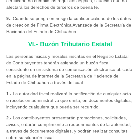
certificado no cumplió los requisitos legales, situación que no
afectará los derechos de terceros de buena fe.
9.-
Cuando se ponga en riesgo la confidencialidad de los datos
de creación de Firma Electrónica Avanzada de la Secretaría de
Hacienda del Estado de Chihuahua.
VI.- Buzón Tributario Estatal
Las personas físicas y morales inscritas en el Registro Estatal
de Contribuyentes tendrán asignado un buzón fiscal,
consistente en un sistema de comunicación electrónico ubicado
en la página de internet de la Secretaría de Hacienda del
Estado de Chihuahua a través del cual:
1.-
La autoridad fiscal realizará la notificación de cualquier acto
o resolución administrativa que emita, en documentos digitales,
incluyendo cualquiera que pueda ser recurrido.
2.-
Los contribuyentes presentarán promociones, solicitudes,
avisos, o darán cumplimiento a requerimientos de la autoridad,
a través de documentos digitales, y podrán realizar consultas
sobre su situación fiscal.