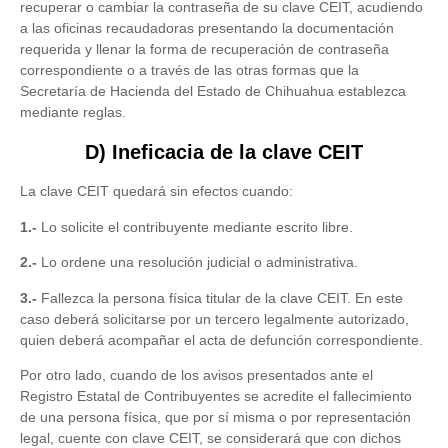
recuperar o cambiar la contraseña de su clave CEIT, acudiendo
a las oficinas recaudadoras presentando la documentación
requerida y llenar la forma de recuperación de contraseña
correspondiente o a través de las otras formas que la
Secretaría de Hacienda del Estado de Chihuahua establezca
mediante reglas.
D) Ineficacia de la clave CEIT
La clave CEIT quedará sin efectos cuando:
1.-
Lo solicite el contribuyente mediante escrito libre.
2.-
Lo ordene una resolución judicial o administrativa.
3.-
Fallezca la persona física titular de la clave CEIT. En este
caso deberá solicitarse por un tercero legalmente autorizado,
quien deberá acompañar el acta de defunción correspondiente.
Por otro lado, cuando de los avisos presentados ante el
Registro Estatal de Contribuyentes se acredite el fallecimiento
de una persona física, que por sí misma o por representación
legal, cuente con clave CEIT, se considerará que con dichos