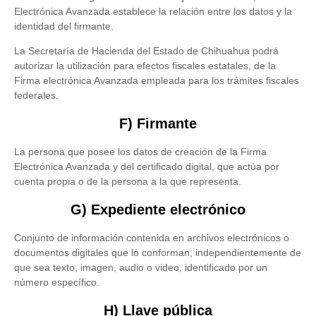
Electrónica Avanzada establece la relación entre los datos y la
identidad del firmante.
La Secretaría de Hacienda del Estado de Chihuahua podrá
autorizar la utilización para efectos fiscales estatales, de la
Firma electrónica Avanzada empleada para los trámites fiscales
federales.
F) Firmante
La persona que posee los datos de creación de la Firma
Electrónica Avanzada y del certificado digital, que actúa por
cuenta propia o de la persona a la que representa.
G) Expediente electrónico
Conjunto de información contenida en archivos electrónicos o
documentos digitales que lo conforman, independientemente de
que sea texto, imagen, audio o video, identificado por un
número específico.
H) Llave pública