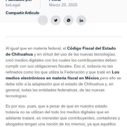
beLegal
Marzo 20, 2025
Compartir Artículo
Al igual que en materia federal, el
Código Fiscal del Estado
de Chihuahua
y en virtud del uso de las nuevas tecnologías,
creó medios digitales con los cuales los contribuyentes deben
cumplir con sus obligaciones fiscales. Eso sí, todavía no tan
refinados como los que utiliza la Federación y que traté en
Los
medios electrónicos en materia fiscal en México
,pero ello se
debe sólo a la adaptación que el estado de Chihuahua y, en
general, todas las entidades federativas, de las nuevas
tecnologías.
Es por eso, pues, que a pesar de que en nuestro estado
todavía no se utilizan del todo los medios digitales que en
adelante trataré, es menester que contribuyentes, contadores y
abogados tengan una noción de los mismos, ya que aquéllos