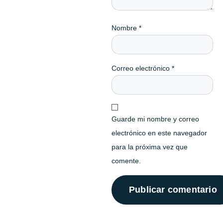
Nombre
*
Correo electrónico
*
Guarde mi nombre y correo
electrónico en este navegador
para la próxima vez que
comente.