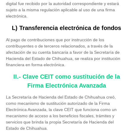
digital fue recibido por la autoridad correspondiente y estará
sujeto a la misma regulación aplicable al uso de una firma
electrónica.
L) Transferencia electrónica de fondos
Al pago de contribuciones que por instrucción de los
contribuyentes o de terceros relacionados, a través de la
afectación de su cuenta bancaria a favor de la Secretaría de
Hacienda del Estado de Chihuahua, se realiza por institución
financiera en forma electrónica.
II.- Clave CEIT como sustitución de la
Firma Electrónica Avanzada
La Secretaría de Hacienda del Estado de Chihuahua creó,
como mecanismo de sustitución autorizado de la Firma
Electrónica Avanzada, la clave CEIT que funciona como un
mecanismo de acceso a los beneficios fiscales, trámites y
servicios que brinda la propia Secretaría de Hacienda del
Estado de Chihuahua.