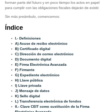
forman parte del futuro y en poco tiempo los actos en papel
para cumplir con las obligaciones fiscales dejarán de existir.
Sin más preámbulo, comencemos:
Índice
I.- Definiciones
A) Acuse de recibo electrónico
B) Certificado digital
C) Dirección de correo electrónico
D) Documento digital
E) Firma Electrónica Avanzada
F) Firmante
G) Expediente electrónico
H) Llave pública
I) Llave privada
J) Mensaje de datos
K) Sello digital
L) Transferencia electrónica de fondos
II.- Clave CEIT como sustitución de la Firma
Electrónica Avanzada