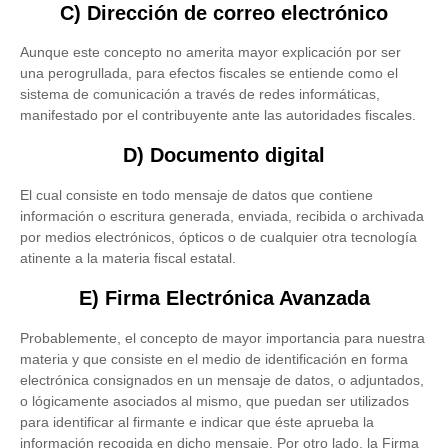
C) Dirección de correo electrónico
Aunque este concepto no amerita mayor explicación por ser
una perogrullada, para efectos fiscales se entiende como el
sistema de comunicación a través de redes informáticas,
manifestado por el contribuyente ante las autoridades fiscales.
D) Documento digital
El cual consiste en todo mensaje de datos que contiene
información o escritura generada, enviada, recibida o archivada
por medios electrónicos, ópticos o de cualquier otra tecnología
atinente a la materia fiscal estatal.
E) Firma Electrónica Avanzada
Probablemente, el concepto de mayor importancia para nuestra
materia y que consiste en el medio de identificación en forma
electrónica consignados en un mensaje de datos, o adjuntados,
o lógicamente asociados al mismo, que puedan ser utilizados
para identificar al firmante e indicar que éste aprueba la
información recogida en dicho mensaje. Por otro lado, la Firma