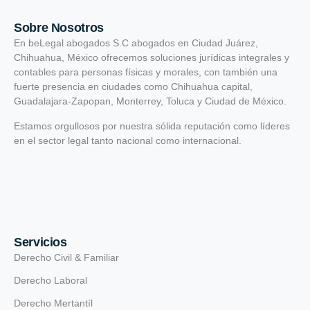
Sobre Nosotros
En beLegal abogados S.C abogados en Ciudad Juárez,
Chihuahua, México ofrecemos soluciones jurídicas integrales y
contables para personas físicas y morales, con también una
fuerte presencia en ciudades como Chihuahua capital,
Guadalajara-Zapopan, Monterrey, Toluca y Ciudad de México.
Estamos orgullosos por nuestra sólida reputación como líderes
en el sector legal tanto nacional como internacional.
Servicios
Derecho Civil & Familiar
Derecho Laboral
Derecho Mertantíl