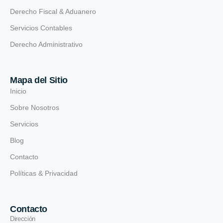
Derecho Fiscal & Aduanero
Servicios Contables
Derecho Administrativo
Mapa del Sitio
Inicio
Sobre Nosotros
Servicios
Blog
Contacto
Políticas & Privacidad
Contacto
Dirección