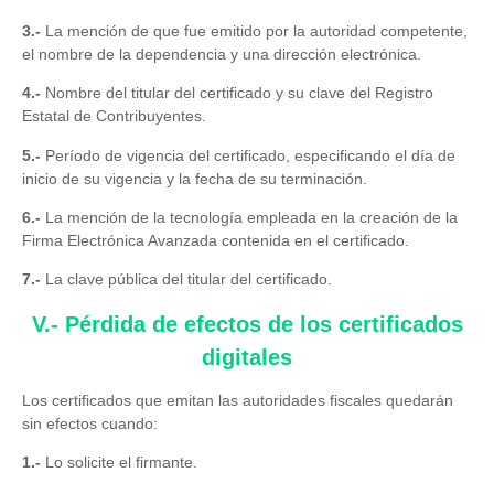
3.-
La mención de que fue emitido por la autoridad competente,
el nombre de la dependencia y una dirección electrónica.
4.-
Nombre del titular del certificado y su clave del Registro
Estatal de Contribuyentes.
5.-
Período de vigencia del certificado, especificando el día de
inicio de su vigencia y la fecha de su terminación.
6.-
La mención de la tecnología empleada en la creación de la
Firma Electrónica Avanzada contenida en el certificado.
7.-
La clave pública del titular del certificado.
V.- Pérdida de efectos de los certificados
digitales
Los certificados que emitan las autoridades fiscales quedarán
sin efectos cuando:
1.-
Lo solicite el firmante.