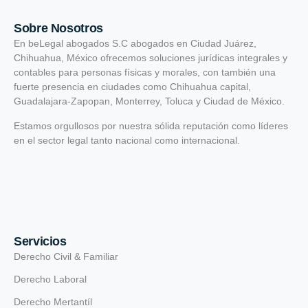
Sobre Nosotros
En beLegal abogados S.C abogados en Ciudad Juárez,
Chihuahua, México ofrecemos soluciones jurídicas integrales y
contables para personas físicas y morales, con también una
fuerte presencia en ciudades como Chihuahua capital,
Guadalajara-Zapopan, Monterrey, Toluca y Ciudad de México.
Estamos orgullosos por nuestra sólida reputación como líderes
en el sector legal tanto nacional como internacional.
Servicios
Derecho Civil & Familiar
Derecho Laboral
Derecho Mertantíl