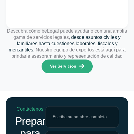
Descubra cómo beLegal puede ayudarlo con una amplia
gama de servicios legales,
desde asuntos civiles y
familiares hasta cuestiones laborales, fiscales y
mercantiles.
Nuestro equipo de expertos está aquí para
brindarle asesoramiento y representación de calidad
Ver Servicios
Contáctenos
Preparados
para