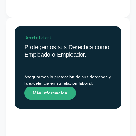
Derecho Laboral
Protegemos sus Derechos como
Empleado o Empleador.
Aseguramos la protección de sus derechos y
la excelencia en su relación laboral.
Más Informacion