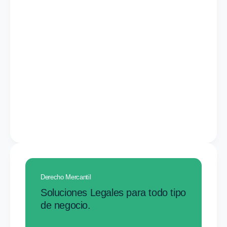
Derecho Mercantil
Soluciones Legales para todo tipo
de negocio.