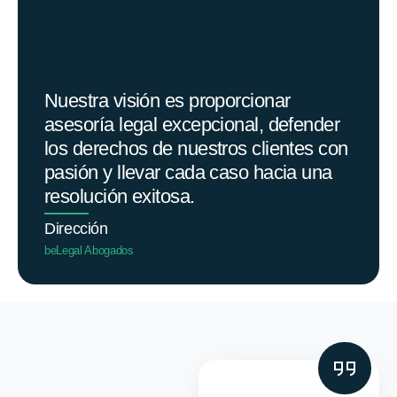
Nuestra visión es proporcionar
asesoría legal excepcional, defender
los derechos de nuestros clientes con
pasión y llevar cada caso hacia una
resolución exitosa.
Dirección
beLegal Abogados