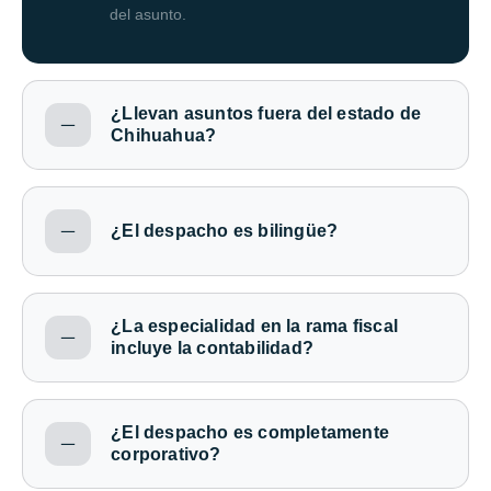
del asunto.
¿Llevan asuntos fuera del estado de
Chihuahua?
¿El despacho es bilingüe?
¿La especialidad en la rama fiscal
incluye la contabilidad?
¿El despacho es completamente
corporativo?