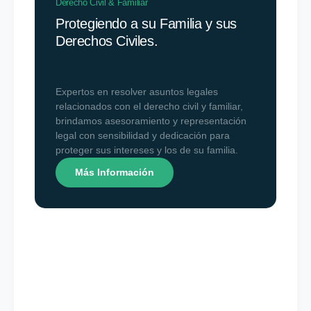
Derecho Civil & Familiar
Protegiendo a su Familia y sus
Derechos Civiles.
Expertos en resolver asuntos legales
relacionados con el derecho civil y familiar,
brindamos asesoramiento y representación
legal con sensibilidad y dedicación para
proteger sus intereses y los de su familia.
Más Información