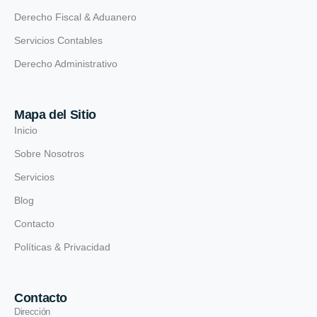
Derecho Fiscal & Aduanero
Servicios Contables
Derecho Administrativo
Mapa del Sitio
Inicio
Sobre Nosotros
Servicios
Blog
Contacto
Políticas & Privacidad
Contacto
Dirección