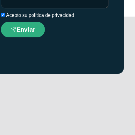
Acepto su política de privacidad
Enviar