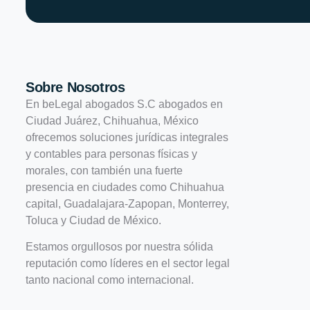
Sobre Nosotros
En beLegal abogados S.C abogados en
Ciudad Juárez, Chihuahua, México
ofrecemos soluciones jurídicas integrales
y contables para personas físicas y
morales, con también una fuerte
presencia en ciudades como Chihuahua
capital, Guadalajara-Zapopan, Monterrey,
Toluca y Ciudad de México.
Estamos orgullosos por nuestra sólida
reputación como líderes en el sector legal
tanto nacional como internacional.