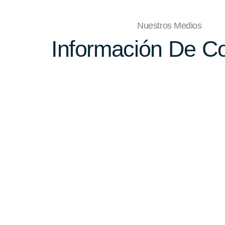
Nuestros Medios
Información De C