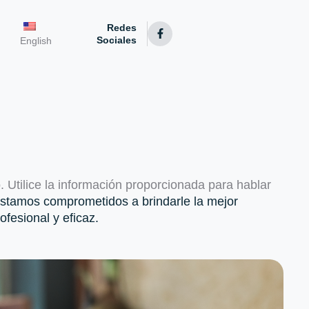
Redes
Sociales
English
 Utilice la información proporcionada para hablar
stamos comprometidos a brindarle la mejor
fesional y eficaz.