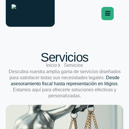
Servicios
Inicio
Servicios
Descubra nuestra amplia gama de servicios diseñados
para satisfacer todas sus necesidades legales.
Desde
asesoramiento fiscal hasta representación en litigios
.
Estamos aquí para ofrecerle soluciones efectivas y
personalizadas.