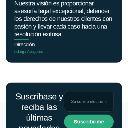
Nuestra visión es proporcionar
asesoría legal excepcional, defender
los derechos de nuestros clientes con
pasión y llevar cada caso hacia una
resolución exitosa.
Dirección
beLegal Abogados
Suscríbase y
reciba las
últimas
Suscribirme