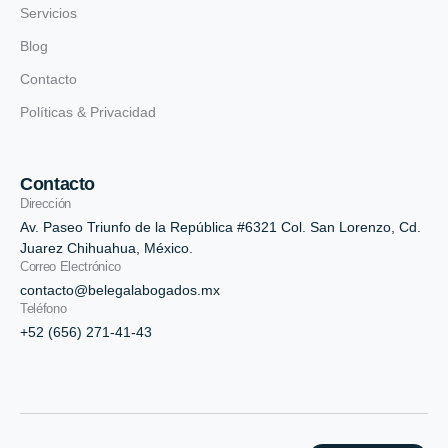
Servicios
Blog
Contacto
Políticas & Privacidad
Contacto
Dirección
Av. Paseo Triunfo de la República #6321 Col. San Lorenzo, Cd.
Juarez Chihuahua, México.
Correo Electrónico
contacto@belegalabogados.mx
Teléfono
+52 (656) 271-41-43