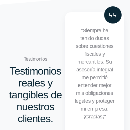
"Siempre he
tenido dudas
sobre cuestiones
fiscales y
Testimonios
mercantiles. Su
Testimonios
asesoría integral
me permitió
reales y
entender mejor
tangibles de
mis obligaciones
legales y proteger
nuestros
mi empresa.
clientes.
¡Gracias¡"