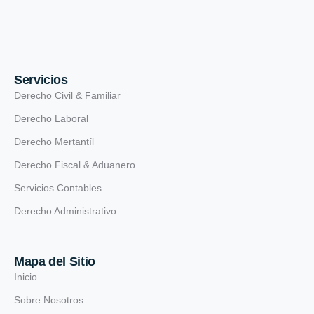
Servicios
Derecho Civil & Familiar
Derecho Laboral
Derecho Mertantíl
Derecho Fiscal & Aduanero
Servicios Contables
Derecho Administrativo
Mapa del Sitio
Inicio
Sobre Nosotros