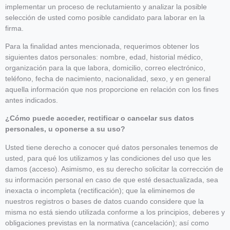
implementar un proceso de reclutamiento y analizar la posible
selección de usted como posible candidato para laborar en la
firma.
Para la finalidad antes mencionada, requerimos obtener los
siguientes datos personales: nombre, edad, historial médico,
organización para la que labora, domicilio, correo electrónico,
teléfono, fecha de nacimiento, nacionalidad, sexo, y en general
aquella información que nos proporcione en relación con los fines
antes indicados.
¿Cómo puede acceder, rectificar o cancelar sus datos
personales, u oponerse a su uso?
Usted tiene derecho a conocer qué datos personales tenemos de
usted, para qué los utilizamos y las condiciones del uso que les
damos (acceso). Asimismo, es su derecho solicitar la corrección de
su información personal en caso de que esté desactualizada, sea
inexacta o incompleta (rectificación); que la eliminemos de
nuestros registros o bases de datos cuando considere que la
misma no está siendo utilizada conforme a los principios, deberes y
obligaciones previstas en la normativa (cancelación); así como