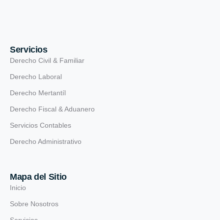
Servicios
Derecho Civil & Familiar
Derecho Laboral
Derecho Mertantíl
Derecho Fiscal & Aduanero
Servicios Contables
Derecho Administrativo
Mapa del Sitio
Inicio
Sobre Nosotros