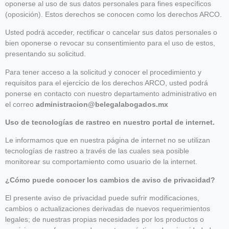
oponerse al uso de sus datos personales para fines específicos
(oposición). Estos derechos se conocen como los derechos ARCO.
Usted podrá acceder, rectificar o cancelar sus datos personales o
bien oponerse o revocar su consentimiento para el uso de estos,
presentando su solicitud.
Para tener acceso a la solicitud y conocer el procedimiento y
requisitos para el ejercicio de los derechos ARCO, usted podrá
ponerse en contacto con nuestro departamento administrativo en
el correo
administracion@belegalabogados.mx
Uso de tecnologías de rastreo en nuestro portal de internet.
Le informamos que en nuestra página de internet no se utilizan
tecnologías de rastreo a través de las cuales sea posible
monitorear su comportamiento como usuario de la internet.
¿Cómo puede conocer los cambios de aviso de privacidad?
El presente aviso de privacidad puede sufrir modificaciones,
cambios o actualizaciones derivadas de nuevos requerimientos
legales; de nuestras propias necesidades por los productos o