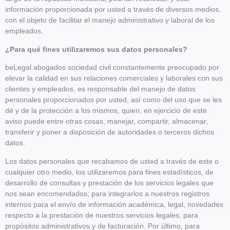
información proporcionada por usted a través de diversos medios,
con el objeto de facilitar el manejo administrativo y laboral de los
empleados.
¿Para qué fines utilizaremos sus datos personales?
beLegal abogados sociedad civil constantemente preocupado por
elevar la calidad en sus relaciones comerciales y laborales con sus
clientes y empleados, es responsable del manejo de datos
personales proporcionados por usted, así como del uso que se les
dé y de la protección a los mismos, quien, en ejercicio de este
aviso puede entre otras cosas, manejar, compartir, almacenar,
transferir y poner a disposición de autoridades o terceros dichos
datos.
Los datos personales que recabamos de usted a través de este o
cualquier otro medio, los utilizaremos para fines estadísticos, de
desarrollo de consultas y prestación de los servicios legales que
nos sean encomendados; para integrarlos a nuestros registros
internos para el envío de información académica, legal, novedades
respecto a la prestación de nuestros servicios legales; para
propósitos administrativos y de facturación. Por último, para