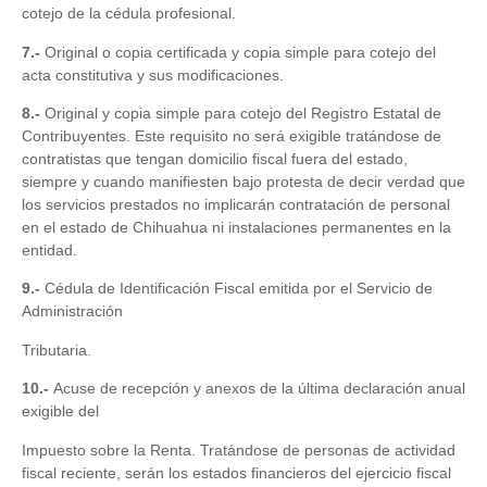
cotejo de la cédula profesional.
7.-
Original o copia certificada y copia simple para cotejo del
acta constitutiva y sus modificaciones.
8.-
Original y copia simple para cotejo del Registro Estatal de
Contribuyentes. Este requisito no será exigible tratándose de
contratistas que tengan domicilio fiscal fuera del estado,
siempre y cuando manifiesten bajo protesta de decir verdad que
los servicios prestados no implicarán contratación de personal
en el estado de Chihuahua ni instalaciones permanentes en la
entidad.
9.-
Cédula de Identificación Fiscal emitida por el Servicio de
Administración
Tributaria.
10.-
Acuse de recepción y anexos de la última declaración anual
exigible del
Impuesto sobre la Renta. Tratándose de personas de actividad
fiscal reciente, serán los estados financieros del ejercicio fiscal