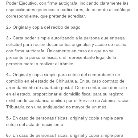
Poder Ejecutivo, con firma autógrafa, indicando claramente las
especialidades genéricas o particulares, de acuerdo al catálogo
correspondiente, que pretende acreditar.
2.-
Original y copia del recibo de pago.
3.-
Carta poder simple autorizando a la persona que entrega
solicitud para recibir documentos originales y acuse de recibo,
con firma autógrafa. Únicamente en caso de que no se
presente la persona física, o el representante legal de la
persona moral a realizar el trámite.
4.-
Original y copia simple para cotejo del comprobante de
domicilio en el estado de Chihuahua. En su caso contrato de
arrendamiento de apartado postal. De no contar con domicilio
en el estado, proporcionar el domicilio fiscal para su registro
exhibiendo constancia emitida por el Servicio de Administración
Tributaria con una antigüedad no mayor de un mes.
5.-
En caso de personas físicas, original y copia simple para
cotejo del acta de nacimiento.
6.-
En caso de personas físicas, original y copia simple para