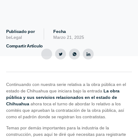
Publicado por
Fecha
beLegal
Marzo 21, 2025
Compartir Artículo
Continuando con nuestra serie relativa a la obra pública en el
estado de Chihuahua que iniciara bajo la entrada
La obra
pública y sus servicios relacionados en el estado de
Chihuahua
ahora toca el turno de abordar lo relativo a los
comités que aprueban la contratación de la obra pública, así
como el padrón donde se registran los contratistas.
Temas por demás importantes para la industria de la
construcción, pues aquí te diré qué necesitas para registrarte