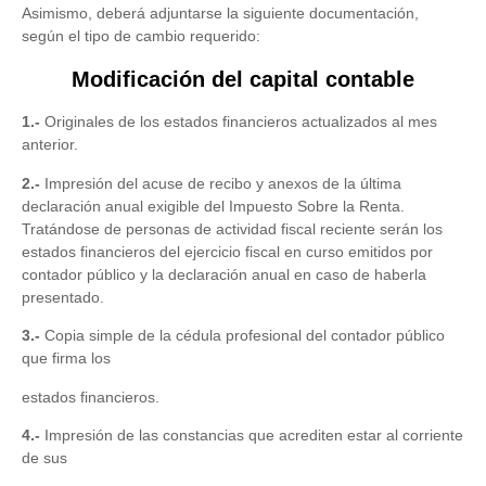
Asimismo, deberá adjuntarse la siguiente documentación,
según el tipo de cambio requerido:
Modificación del capital contable
1.-
Originales de los estados financieros actualizados al mes
anterior.
2.-
Impresión del acuse de recibo y anexos de la última
declaración anual exigible del Impuesto Sobre la Renta.
Tratándose de personas de actividad fiscal reciente serán los
estados financieros del ejercicio fiscal en curso emitidos por
contador público y la declaración anual en caso de haberla
presentado.
3.-
Copia simple de la cédula profesional del contador público
que firma los
estados financieros.
4.-
Impresión de las constancias que acrediten estar al corriente
de sus