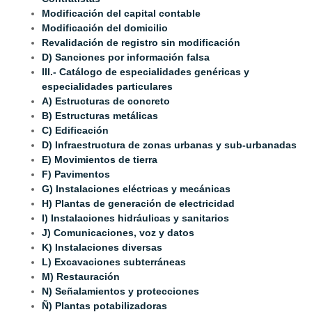
Modificación del capital contable
Modificación del domicilio
Revalidación de registro sin modificación
D) Sanciones por información falsa
III.- Catálogo de especialidades genéricas y
especialidades particulares
A) Estructuras de concreto
B) Estructuras metálicas
C) Edificación
D) Infraestructura de zonas urbanas y sub-urbanadas
E) Movimientos de tierra
F) Pavimentos
G) Instalaciones eléctricas y mecánicas
H) Plantas de generación de electricidad
I) Instalaciones hidráulicas y sanitarios
J) Comunicaciones, voz y datos
K) Instalaciones diversas
L) Excavaciones subterráneas
M) Restauración
N) Señalamientos y protecciones
Ñ) Plantas potabilizadoras