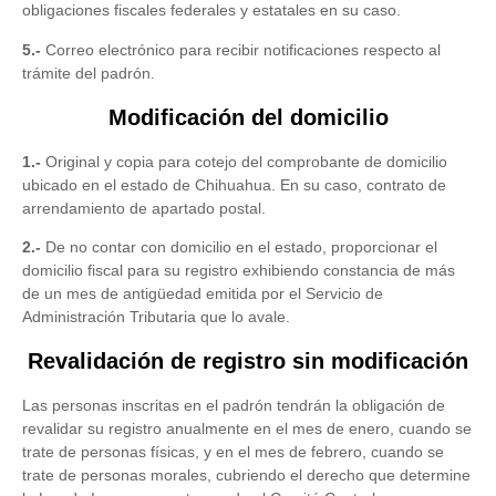
obligaciones fiscales federales y estatales en su caso.
5.-
Correo electrónico para recibir notificaciones respecto al
trámite del padrón.
Modificación del domicilio
1.-
Original y copia para cotejo del comprobante de domicilio
ubicado en el estado de Chihuahua. En su caso, contrato de
arrendamiento de apartado postal.
2.-
De no contar con domicilio en el estado, proporcionar el
domicilio fiscal para su registro exhibiendo constancia de más
de un mes de antigüedad emitida por el Servicio de
Administración Tributaria que lo avale.
Revalidación de registro sin modificación
Las personas inscritas en el padrón tendrán la obligación de
revalidar su registro anualmente en el mes de enero, cuando se
trate de personas físicas, y en el mes de febrero, cuando se
trate de personas morales, cubriendo el derecho que determine