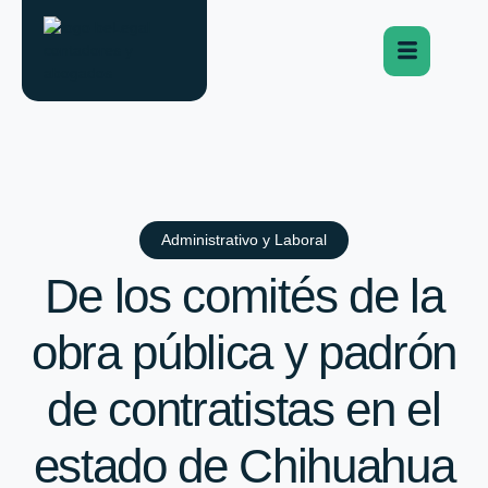
Administrativo y Laboral
De los comités de la
obra pública y padrón
de contratistas en el
estado de Chihuahua