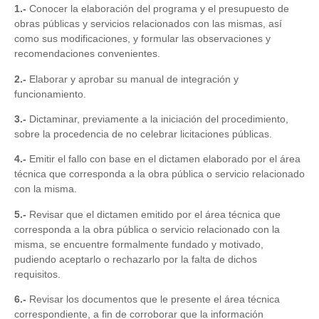
1.-
Conocer la elaboración del programa y el presupuesto de
obras públicas y servicios relacionados con las mismas, así
como sus modificaciones, y formular las observaciones y
recomendaciones convenientes.
2.-
Elaborar y aprobar su manual de integración y
funcionamiento.
3.-
Dictaminar, previamente a la iniciación del procedimiento,
sobre la procedencia de no celebrar licitaciones públicas.
4.-
Emitir el fallo con base en el dictamen elaborado por el área
técnica que corresponda a la obra pública o servicio relacionado
con la misma.
5.-
Revisar que el dictamen emitido por el área técnica que
corresponda a la obra pública o servicio relacionado con la
misma, se encuentre formalmente fundado y motivado,
pudiendo aceptarlo o rechazarlo por la falta de dichos
requisitos.
6.-
Revisar los documentos que le presente el área técnica
correspondiente, a fin de corroborar que la información