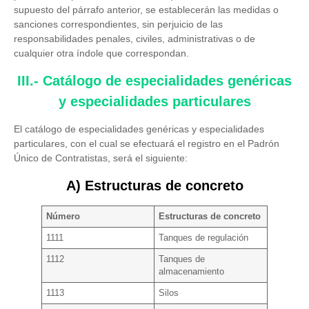
supuesto del párrafo anterior, se establecerán las medidas o
sanciones correspondientes, sin perjuicio de las
responsabilidades penales, civiles, administrativas o de
cualquier otra índole que correspondan.
III.- Catálogo de especialidades genéricas
y especialidades particulares
El catálogo de especialidades genéricas y especialidades
particulares, con el cual se efectuará el registro en el Padrón
Único de Contratistas, será el siguiente:
A) Estructuras de concreto
Número
Estructuras de concreto
1111
Tanques de regulación
1112
Tanques de
almacenamiento
1113
Silos