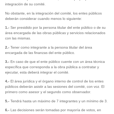
integración de su comité.
No obstante, en la integración del comité, los entes públicos
deberán considerar cuando menos lo siguiente:
1.-
Ser presidido por la persona titular del ente público o de su
área encargada de las obras públicas y servicios relacionados
con las mismas.
2.-
Tener como integrante a la persona titular del área
encargada de las finanzas del ente público.
3.-
En caso de que el ente público cuente con un área técnica
específica que corresponda a la obra pública a contratar y
ejecutar, esta deberá integrar el comité.
4.-
El área jurídica y el órgano interno de control de los entes
públicos deberán asistir a las sesiones del comité, con voz. El
primero como asesor y el segundo como observador.
5.-
Tendrá hasta un máximo de 7 integrantes y un mínimo de 3.
6.-
Las decisiones serán tomadas por mayoría de votos, en