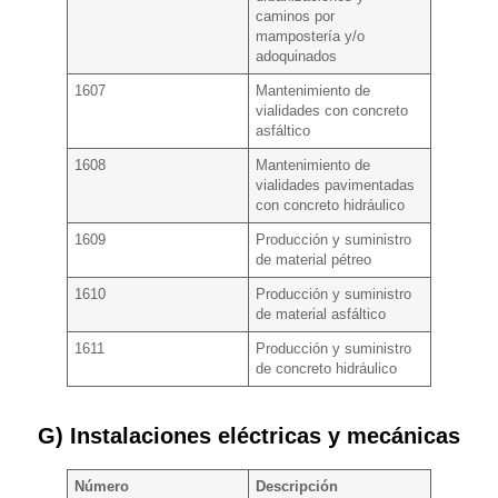
caminos por
mampostería y/o
adoquinados
1607
Mantenimiento de
vialidades con concreto
asfáltico
1608
Mantenimiento de
vialidades pavimentadas
con concreto hidráulico
1609
Producción y suministro
de material pétreo
1610
Producción y suministro
de material asfáltico
1611
Producción y suministro
de concreto hidráulico
G) Instalaciones eléctricas y mecánicas
Número
Descripción