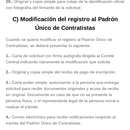
20.-
Original y copia simple para cotejo de la identificación oficial
con fotografía del firmante de la solicitud.
C) Modificación del registro al Padrón
Único de Contratistas
Cuando se quiera modificar el registro al Padrón Único de
Contratistas, se deberá presentar lo siguiente:
1.-
Carta de solicitud con firma autógrafa dirigida al Comité
Central indicando claramente la modificación que solicita.
2.-
Original y copia simple del recibo de pago de inscripción.
3.-
Carta poder simple, autorizando a la persona que entrega
solicitud para recibir documentos originales y acuse de recibo
en original. Únicamente en caso de que no se presente la
persona física, o el representante legal de la persona moral a
realizar el trámite.
4.-
Correo electrónico para recibir notificaciones respecto al
trámite del Padrón Único de Contratistas.