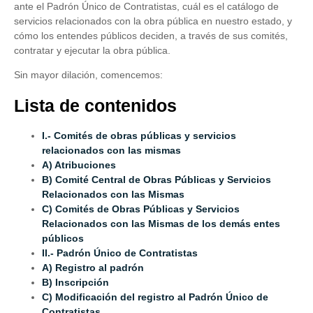
ante el Padrón Único de Contratistas, cuál es el catálogo de
servicios relacionados con la obra pública en nuestro estado, y
cómo los entendes públicos deciden, a través de sus comités,
contratar y ejecutar la obra pública.
Sin mayor dilación, comencemos:
Lista de contenidos
I.- Comités de obras públicas y servicios
relacionados con las mismas
A) Atribuciones
B) Comité Central de Obras Públicas y Servicios
Relacionados con las Mismas
C) Comités de Obras Públicas y Servicios
Relacionados con las Mismas de los demás entes
públicos
II.- Padrón Único de Contratistas
A) Registro al padrón
B) Inscripción
C) Modificación del registro al Padrón Único de
Contratistas