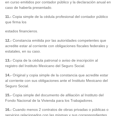
en curso emitidos por contador público y la declaración anual en
caso de haberla presentado.
11.-
Copia simple de la cédula profesional del contador público
que firma los
estados financieros.
12.-
Constancia emitida por las autoridades competentes que
acredite estar al corriente con obligaciones fiscales federales y
estatales, en su caso.
13.-
Copia de la cédula patronal o aviso de inscripción al
registro del Instituto Mexicano del Seguro Social.
14.-
Original y copia simple de la constancia que acredite estar
al corriente con sus obligaciones ante el Instituto Mexicano del
Seguro Social.
15.-
Copia simple del documento de afiliación al Instituto del
Fondo Nacional de la Vivienda para los Trabajadores.
16.-
Cuando menos 2 contratos de obras privadas o públicas o
servicios relacionados con las mismas y sus correspondientes