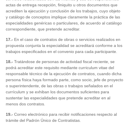
actas de entrega recepción, finiquito u otros documentos que
acrediten la ejecución y conclusión de los trabajos, cuyo objeto
y catálogo de conceptos implique claramente la práctica de las
especialidades genéricas o particulares, de acuerdo al catálogo
correspondiente, que pretende acreditar.
17.-
En el caso de contratos de obras o servicios realizados en
propuesta conjunta la especialidad se acreditará conforme a los
trabajos especificados en el convenio para cada participante.
18.-
Tratándose de personas de actividad fiscal reciente, se
podrá acreditar este requisito mediante curriculum vitae del
responsable técnico de la ejecución de contratos, cuando dicha
persona física haya formado parte, como socio, jefe de proyecto
o superintendente, de las obras o trabajos señalados en el
currículum y se exhiban los documentos suficientes para
sustentar las especialidades que pretende acreditar en al
menos dos contratos.
19.-
Correo electrónico para recibir notificaciones respecto al
trámite del Padrón Único de Contratistas.