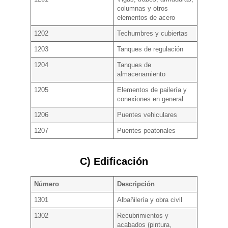
columnas y otros
elementos de acero
1202
Techumbres y cubiertas
1203
Tanques de regulación
1204
Tanques de
almacenamiento
1205
Elementos de pailería y
conexiones en general
1206
Puentes vehiculares
1207
Puentes peatonales
C) Edificación
Número
Descripción
1301
Albañilería y obra civil
1302
Recubrimientos y
acabados (pintura,