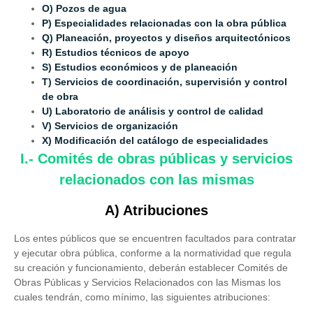
O) Pozos de agua
P) Especialidades relacionadas con la obra pública
Q) Planeación, proyectos y diseños arquitectónicos
R) Estudios técnicos de apoyo
S) Estudios económicos y de planeación
T) Servicios de coordinación, supervisión y control
de obra
U) Laboratorio de análisis y control de calidad
V) Servicios de organización
X) Modificación del catálogo de especialidades
I.- Comités de obras públicas y servicios
relacionados con las mismas
A) Atribuciones
Los entes públicos que se encuentren facultados para contratar
y ejecutar obra pública, conforme a la normatividad que regula
su creación y funcionamiento, deberán establecer Comités de
Obras Públicas y Servicios Relacionados con las Mismas los
cuales tendrán, como mínimo, las siguientes atribuciones: