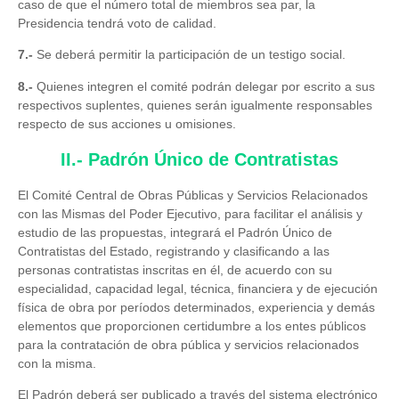
caso de que el número total de miembros sea par, la
Presidencia tendrá voto de calidad.
7.-
Se deberá permitir la participación de un testigo social.
8.-
Quienes integren el comité podrán delegar por escrito a sus
respectivos suplentes, quienes serán igualmente responsables
respecto de sus acciones u omisiones.
II.- Padrón Único de Contratistas
El Comité Central de Obras Públicas y Servicios Relacionados
con las Mismas del Poder Ejecutivo, para facilitar el análisis y
estudio de las propuestas, integrará el Padrón Único de
Contratistas del Estado, registrando y clasificando a las
personas contratistas inscritas en él, de acuerdo con su
especialidad, capacidad legal, técnica, financiera y de ejecución
física de obra por períodos determinados, experiencia y demás
elementos que proporcionen certidumbre a los entes públicos
para la contratación de obra pública y servicios relacionados
con la misma.
El Padrón deberá ser publicado a través del sistema electrónico