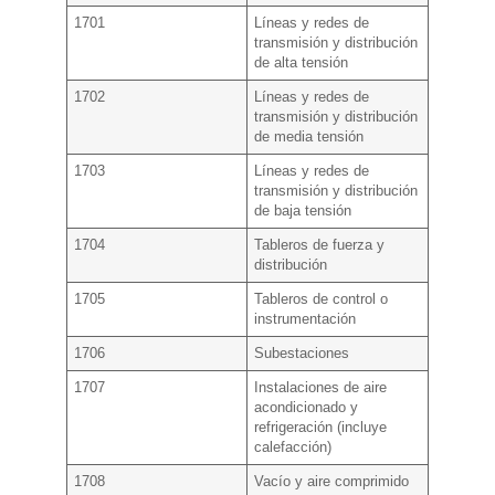
1701
Líneas y redes de
transmisión y distribución
de alta tensión
1702
Líneas y redes de
transmisión y distribución
de media tensión
1703
Líneas y redes de
transmisión y distribución
de baja tensión
1704
Tableros de fuerza y
distribución
1705
Tableros de control o
instrumentación
1706
Subestaciones
1707
Instalaciones de aire
acondicionado y
refrigeración (incluye
calefacción)
1708
Vacío y aire comprimido