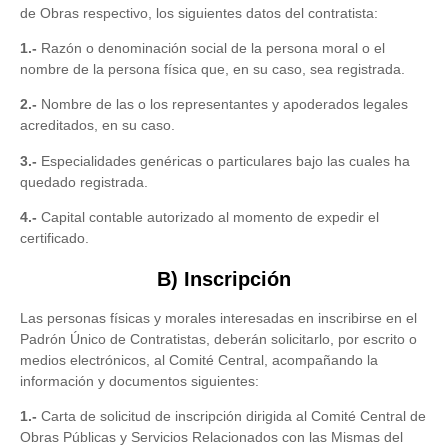
de Obras respectivo, los siguientes datos del contratista:
1.-
Razón o denominación social de la persona moral o el
nombre de la persona física que, en su caso, sea registrada.
2.-
Nombre de las o los representantes y apoderados legales
acreditados, en su caso.
3.-
Especialidades genéricas o particulares bajo las cuales ha
quedado registrada.
4.-
Capital contable autorizado al momento de expedir el
certificado.
B) Inscripción
Las personas físicas y morales interesadas en inscribirse en el
Padrón Único de Contratistas, deberán solicitarlo, por escrito o
medios electrónicos, al Comité Central, acompañando la
información y documentos siguientes:
1.-
Carta de solicitud de inscripción dirigida al Comité Central de
Obras Públicas y Servicios Relacionados con las Mismas del