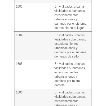
1603
En vialidades urbanas,
vialidades suburbanas,
estacionamientos,
urbanizaciones y
caminos por el sistema
de mezcla en el lugar
1604
En vialidades urbanas,
vialidades suburbanas,
estacionamientos,
urbanizaciones y
caminos por el sistema
de riegos de sello
1605
En vialidades urbanas,
vialidades suburbanas,
estacionamientos,
urbanizaciones y
caminos por micro
carpeta
1606
En vialidades urbanas,
vialidades suburbanas,
estacionamientos,
urbanizaciones y