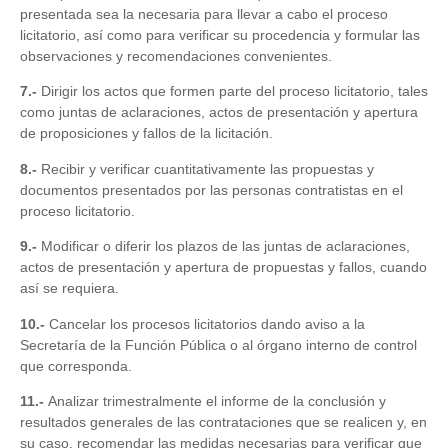
presentada sea la necesaria para llevar a cabo el proceso
licitatorio, así como para verificar su procedencia y formular las
observaciones y recomendaciones convenientes.
7.-
Dirigir los actos que formen parte del proceso licitatorio, tales
como juntas de aclaraciones, actos de presentación y apertura
de proposiciones y fallos de la licitación.
8.-
Recibir y verificar cuantitativamente las propuestas y
documentos presentados por las personas contratistas en el
proceso licitatorio.
9.-
Modificar o diferir los plazos de las juntas de aclaraciones,
actos de presentación y apertura de propuestas y fallos, cuando
así se requiera.
10.-
Cancelar los procesos licitatorios dando aviso a la
Secretaría de la Función Pública o al órgano interno de control
que corresponda.
11.-
Analizar trimestralmente el informe de la conclusión y
resultados generales de las contrataciones que se realicen y, en
su caso, recomendar las medidas necesarias para verificar que