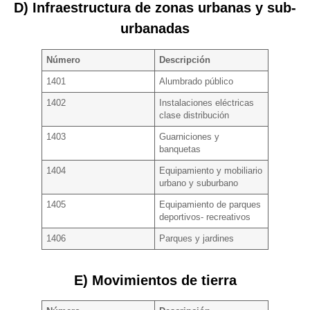
D) Infraestructura de zonas urbanas y sub-
urbanadas
Número
Descripción
1401
Alumbrado público
1402
Instalaciones eléctricas
clase distribución
1403
Guarniciones y
banquetas
1404
Equipamiento y mobiliario
urbano y suburbano
1405
Equipamiento de parques
deportivos- recreativos
1406
Parques y jardines
E) Movimientos de tierra