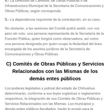
4.-
La Dirección de Caminos; de Obras Públicas o de
Infraestructura Municipal de la Secretaría de Comunicaciones y
Obras Públicas, según corresponda.
5.-
La dependencia requirente de la contratación, en su caso.
No obstante, a las sesiones del Comité podrá asistir, con voz
pero sin voto, una persona representante de la Secretaría de la
Función Pública, quien fungirá como observadora, así como
una persona designada por quien ocupe la titularidad del área
encargada de los asuntos jurídicos de la Secretaría de
Comunicaciones y Obras Públicas.
C) Comités de Obras Públicas y Servicios
Relacionados con las Mismas de los
demás entes públicos
Los poderes legislativo y judicial del estado de Chihuahua
determinarán, conforme a sus leyes orgánicas o reglamentos
respectivos, la integración de sus Comités de Obras Públicas y
Servicios Relacionados con las Mismas. Los municipios y
demás entes públicos facultados, harán lo propio para la