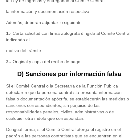
la Ley de Ingresos y entregando al Comité Central
la información y documentación respectiva.
Además, deberán adjuntar lo siguiente:
1.-
Carta solicitud con firma autógrafa dirigida al Comité Central
indicando el
motivo del trámite.
2.-
Original y copia del recibo de pago.
D) Sanciones por información falsa
Si el Comité Central o la Secretaría de la Función Pública
detectaren que la persona contratista presenta información
falsa o documentación apócrifa, se establecerán las medidas o
sanciones correspondientes, sin perjuicio de las
responsabilidades penales, civiles, administrativas o de
cualquier otra índole que correspondan.
De igual forma, si el Comité Central otorga el registro en el
padrón a las personas contratistas que se encuentren en el