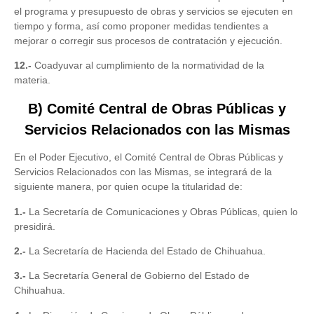
el programa y presupuesto de obras y servicios se ejecuten en
tiempo y forma, así como proponer medidas tendientes a
mejorar o corregir sus procesos de contratación y ejecución.
12.-
Coadyuvar al cumplimiento de la normatividad de la
materia.
B) Comité Central de Obras Públicas y
Servicios Relacionados con las Mismas
En el Poder Ejecutivo, el Comité Central de Obras Públicas y
Servicios Relacionados con las Mismas, se integrará de la
siguiente manera, por quien ocupe la titularidad de:
1.-
La Secretaría de Comunicaciones y Obras Públicas, quien lo
presidirá.
2.-
La Secretaría de Hacienda del Estado de Chihuahua.
3.-
La Secretaría General de Gobierno del Estado de
Chihuahua.