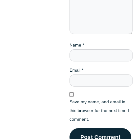
Name
*
Email
*
Save my name, and email in
this browser for the next time I
comment.