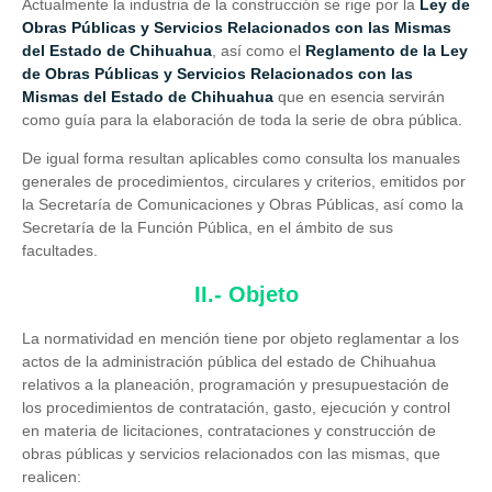
Actualmente la industria de la construcción se rige por la
Ley de
Obras Públicas y Servicios Relacionados con las Mismas
del Estado de Chihuahua
, así como el
Reglamento de la Ley
de Obras Públicas y Servicios Relacionados con las
Mismas del Estado de Chihuahua
que en esencia servirán
como guía para la elaboración de toda la serie de obra pública.
De igual forma resultan aplicables como consulta los manuales
generales de procedimientos, circulares y criterios, emitidos por
la Secretaría de Comunicaciones y Obras Públicas, así como la
Secretaría de la Función Pública, en el ámbito de sus
facultades.
II.- Objeto
La normatividad en mención tiene por objeto reglamentar a los
actos de la administración pública del estado de Chihuahua
relativos a la planeación, programación y presupuestación de
los procedimientos de contratación, gasto, ejecución y control
en materia de licitaciones, contrataciones y construcción de
obras públicas y servicios relacionados con las mismas, que
realicen: