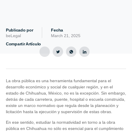
Publicado por
Fecha
beLegal
March 21, 2025
Compartir Artículo
La obra pública es una herramienta fundamental para el
desarrollo económico y social de cualquier región, y en el
estado de Chihuahua, México, no es la excepción. Sin embargo,
detrás de cada carretera, puente, hospital o escuela construida,
existe un marco normativo que regula desde la planeación y
licitación hasta la ejecución y supervisión de estas obras.
En ese sentido, estudiar la normatividad en torno a la obra
pública en Chihuahua no sólo es esencial para el cumplimiento