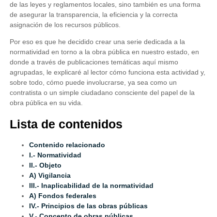
de las leyes y reglamentos locales, sino también es una forma
de asegurar la transparencia, la eficiencia y la correcta
asignación de los recursos públicos.
Por eso es que he decidido crear una serie dedicada a la
normatividad en torno a la obra pública en nuestro estado, en
donde a través de publicaciones temáticas aquí mismo
agrupadas, le explicaré al lector cómo funciona esta actividad y,
sobre todo, cómo puede involucrarse, ya sea como un
contratista o un simple ciudadano consciente del papel de la
obra pública en su vida.
Lista de contenidos
Contenido relacionado
I.- Normatividad
II.- Objeto
A) Vigilancia
III.- Inaplicabilidad de la normatividad
A) Fondos federales
IV.- Principios de las obras públicas
V.- Concepto de obras públicas