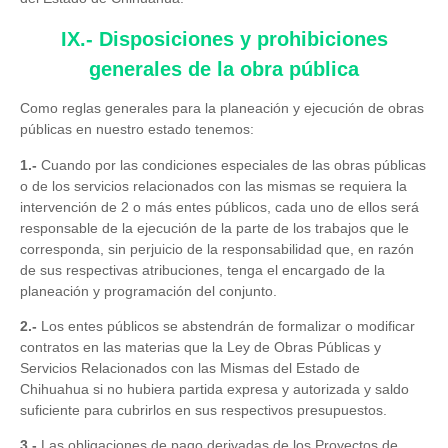
IX.- Disposiciones y prohibiciones
generales de la obra pública
Como reglas generales para la planeación y ejecución de obras
públicas en nuestro estado tenemos:
1.-
Cuando por las condiciones especiales de las obras públicas
o de los servicios relacionados con las mismas se requiera la
intervención de 2 o más entes públicos, cada uno de ellos será
responsable de la ejecución de la parte de los trabajos que le
corresponda, sin perjuicio de la responsabilidad que, en razón
de sus respectivas atribuciones, tenga el encargado de la
planeación y programación del conjunto.
2.-
Los entes públicos se abstendrán de formalizar o modificar
contratos en las materias que la Ley de Obras Públicas y
Servicios Relacionados con las Mismas del Estado de
Chihuahua si no hubiera partida expresa y autorizada y saldo
suficiente para cubrirlos en sus respectivos presupuestos.
3.-
Las obligaciones de pago derivadas de los Proyectos de