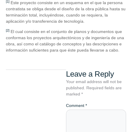
[1]
Este proyecto consiste en un esquema en el que la persona
contratista se obliga desde el diseño de la obra pública hasta su
terminación total, incluyéndose, cuando se requiera, la
aplicación y/o transferencia de tecnología.
[2]
El cual consiste en el conjunto de planos y documentos que
conformas los proyectos arquitectónicos y de ingeniería de una
obra, así como el catálogo de conceptos y las descripciones e
información suficientes para que éste pueda llevarse a cabo.
Leave a Reply
Your email address will not be
published.
Required fields are
marked
*
Comment
*