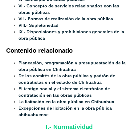
VI.- Concepto de servicios relacionados con las
obras públicas
VII.- Formas de realización de la obra pública
VIII.- Supletoriedad
IX.- Disposiciones y prohibiciones generales de la
obra pública
Contenido relacionado
Planeación, programación y presupuestación de la
obra pública en Chihuahua
De los comités de la obra pública y padrón de
contratistas en el estado de Chihuahua
El testigo social y el sistema electrónico de
contratación en las obras públicas
La licitación en la obra pública en Chihuahua
Excepciones de licitación en la obra pública
chihuahuense
I.- Normatividad