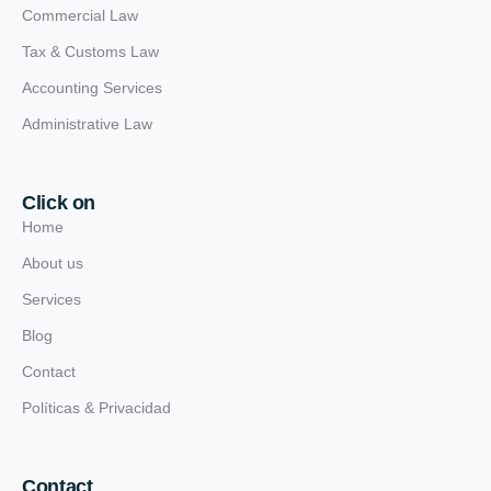
Commercial Law
Tax & Customs Law
Accounting Services
Administrative Law
Click on
Home
About us
Services
Blog
Contact
Políticas & Privacidad
Contact