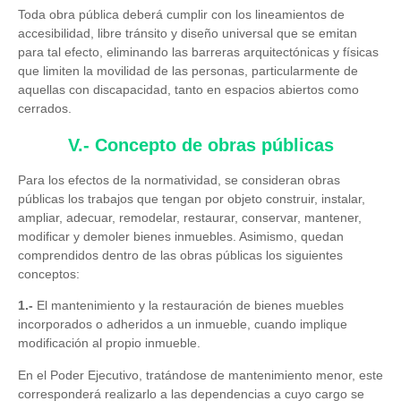
Toda obra pública deberá cumplir con los lineamientos de
accesibilidad, libre tránsito y diseño universal que se emitan
para tal efecto, eliminando las barreras arquitectónicas y físicas
que limiten la movilidad de las personas, particularmente de
aquellas con discapacidad, tanto en espacios abiertos como
cerrados.
V.- Concepto de obras públicas
Para los efectos de la normatividad, se consideran obras
públicas los trabajos que tengan por objeto construir, instalar,
ampliar, adecuar, remodelar, restaurar, conservar, mantener,
modificar y demoler bienes inmuebles. Asimismo, quedan
comprendidos dentro de las obras públicas los siguientes
conceptos:
1.-
El mantenimiento y la restauración de bienes muebles
incorporados o adheridos a un inmueble, cuando implique
modificación al propio inmueble.
En el Poder Ejecutivo, tratándose de mantenimiento menor, este
corresponderá realizarlo a las dependencias a cuyo cargo se