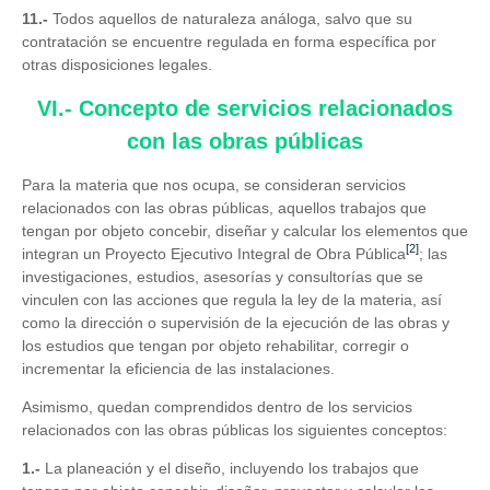
11.-
Todos aquellos de naturaleza análoga, salvo que su
contratación se encuentre regulada en forma específica por
otras disposiciones legales.
VI.- Concepto de servicios relacionados
con las obras públicas
Para la materia que nos ocupa, se consideran servicios
relacionados con las obras públicas, aquellos trabajos que
tengan por objeto concebir, diseñar y calcular los elementos que
[2]
integran un Proyecto Ejecutivo Integral de Obra Pública
; las
investigaciones, estudios, asesorías y consultorías que se
vinculen con las acciones que regula la ley de la materia, así
como la dirección o supervisión de la ejecución de las obras y
los estudios que tengan por objeto rehabilitar, corregir o
incrementar la eficiencia de las instalaciones.
Asimismo, quedan comprendidos dentro de los servicios
relacionados con las obras públicas los siguientes conceptos:
1.-
La planeación y el diseño, incluyendo los trabajos que