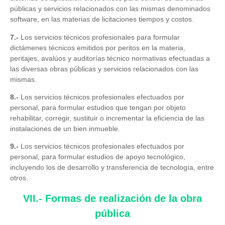
públicas y servicios relacionados con las mismas denominados
software, en las materias de licitaciones tiempos y costos.
7.-
Los servicios técnicos profesionales para formular
dictámenes técnicos emitidos por peritos en la materia,
peritajes, avalúos y auditorías técnico normativas efectuadas a
las diversas obras públicas y servicios relacionados con las
mismas.
8.-
Los servicios técnicos profesionales efectuados por
personal, para formular estudios que tengan por objeto
rehabilitar, corregir, sustituir o incrementar la eficiencia de las
instalaciones de un bien inmueble.
9.-
Los servicios técnicos profesionales efectuados por
personal, para formular estudios de apoyo tecnológico,
incluyendo los de desarrollo y transferencia de tecnología, entre
otros.
VII.- Formas de realización de la obra
pública