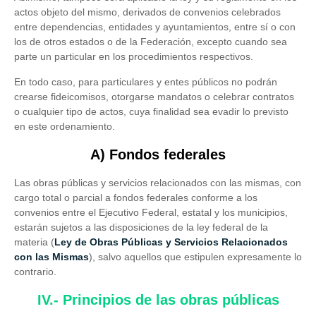
actos objeto del mismo, derivados de convenios celebrados
entre dependencias, entidades y ayuntamientos, entre sí o con
los de otros estados o de la Federación, excepto cuando sea
parte un particular en los procedimientos respectivos.
En todo caso, para particulares y entes públicos no podrán
crearse fideicomisos, otorgarse mandatos o celebrar contratos
o cualquier tipo de actos, cuya finalidad sea evadir lo previsto
en este ordenamiento.
A) Fondos federales
Las obras públicas y servicios relacionados con las mismas, con
cargo total o parcial a fondos federales conforme a los
convenios entre el Ejecutivo Federal, estatal y los municipios,
estarán sujetos a las disposiciones de la ley federal de la
materia (
Ley de Obras Públicas y Servicios Relacionados
con las Mismas
), salvo aquellos que estipulen expresamente lo
contrario.
IV.- Principios de las obras públicas