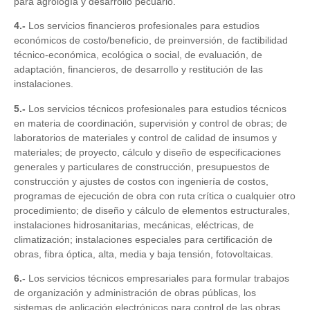
para agrología y desarrollo pecuario.
4.-
Los servicios financieros profesionales para estudios
económicos de costo/beneficio, de preinversión, de factibilidad
técnico-económica, ecológica o social, de evaluación, de
adaptación, financieros, de desarrollo y restitución de las
instalaciones.
5.-
Los servicios técnicos profesionales para estudios técnicos
en materia de coordinación, supervisión y control de obras; de
laboratorios de materiales y control de calidad de insumos y
materiales; de proyecto, cálculo y diseño de especificaciones
generales y particulares de construcción, presupuestos de
construcción y ajustes de costos con ingeniería de costos,
programas de ejecución de obra con ruta crítica o cualquier otro
procedimiento; de diseño y cálculo de elementos estructurales,
instalaciones hidrosanitarias, mecánicas, eléctricas, de
climatización; instalaciones especiales para certificación de
obras, fibra óptica, alta, media y baja tensión, fotovoltaicas.
6.-
Los servicios técnicos empresariales para formular trabajos
de organización y administración de obras públicas, los
sistemas de aplicación electrónicos para control de las obras