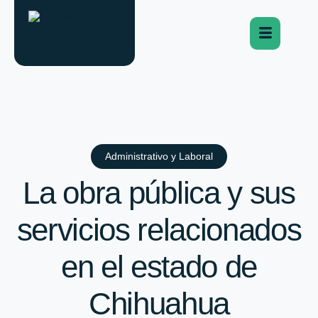
Administrativo y Laboral
La obra pública y sus
servicios relacionados
en el estado de
Chihuahua