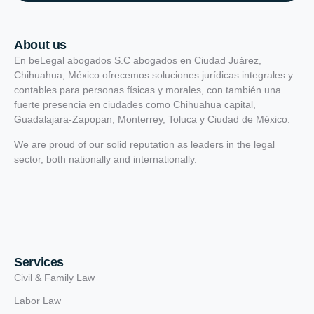
About us
En beLegal abogados S.C abogados en Ciudad Juárez,
Chihuahua, México ofrecemos soluciones jurídicas integrales y
contables para personas físicas y morales, con también una
fuerte presencia en ciudades como Chihuahua capital,
Guadalajara-Zapopan, Monterrey, Toluca y Ciudad de México.
We are proud of our solid reputation as leaders in the legal
sector, both nationally and internationally.
Services
Civil & Family Law
Labor Law