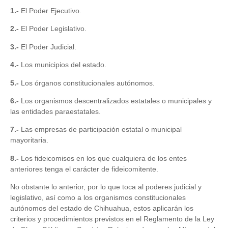
1.-
El Poder Ejecutivo.
2.-
El Poder Legislativo.
3.-
El Poder Judicial.
4.-
Los municipios del estado.
5.-
Los órganos constitucionales autónomos.
6.-
Los organismos descentralizados estatales o municipales y
las entidades paraestatales.
7.-
Las empresas de participación estatal o municipal
mayoritaria.
8.-
Los fideicomisos en los que cualquiera de los entes
anteriores tenga el carácter de fideicomitente.
No obstante lo anterior, por lo que toca al poderes judicial y
legislativo, así como a los organismos constitucionales
autónomos del estado de Chihuahua, estos aplicarán los
criterios y procedimientos previstos en el Reglamento de la Ley