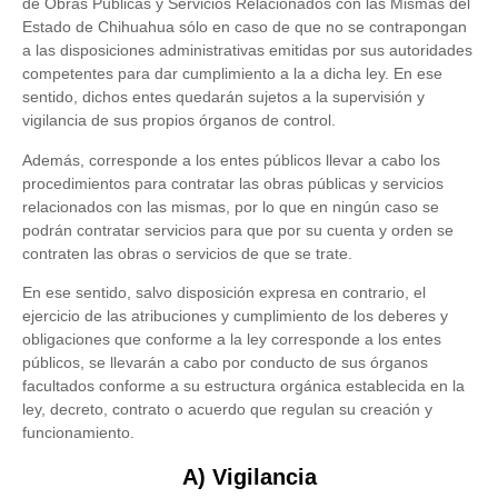
de Obras Públicas y Servicios Relacionados con las Mismas del
Estado de Chihuahua sólo en caso de que no se contrapongan
a las disposiciones administrativas emitidas por sus autoridades
competentes para dar cumplimiento a la a dicha ley. En ese
sentido, dichos entes quedarán sujetos a la supervisión y
vigilancia de sus propios órganos de control.
Además, corresponde a los entes públicos llevar a cabo los
procedimientos para contratar las obras públicas y servicios
relacionados con las mismas, por lo que en ningún caso se
podrán contratar servicios para que por su cuenta y orden se
contraten las obras o servicios de que se trate.
En ese sentido, salvo disposición expresa en contrario, el
ejercicio de las atribuciones y cumplimiento de los deberes y
obligaciones que conforme a la ley corresponde a los entes
públicos, se llevarán a cabo por conducto de sus órganos
facultados conforme a su estructura orgánica establecida en la
ley, decreto, contrato o acuerdo que regulan su creación y
funcionamiento.
A) Vigilancia