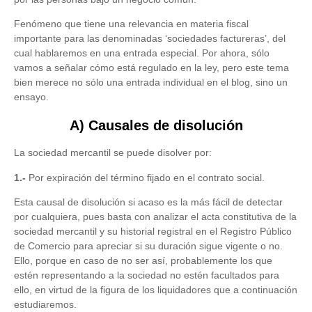
Fenómeno que tiene una relevancia en materia fiscal
importante para las denominadas ‘sociedades factureras’, del
cual hablaremos en una entrada especial. Por ahora, sólo
vamos a señalar cómo está regulado en la ley, pero este tema
bien merece no sólo una entrada individual en el blog, sino un
ensayo.
A) Causales de disolución
La sociedad mercantil se puede disolver por:
1.-
Por expiración del término fijado en el contrato social.
Esta causal de disolución si acaso es la más fácil de detectar
por cualquiera, pues basta con analizar el acta constitutiva de la
sociedad mercantil y su historial registral en el Registro Público
de Comercio para apreciar si su duración sigue vigente o no.
Ello, porque en caso de no ser así, probablemente los que
estén representando a la sociedad no estén facultados para
ello, en virtud de la figura de los liquidadores que a continuación
estudiaremos.