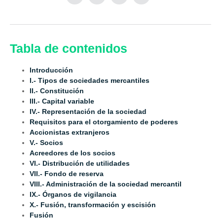
Tabla de contenidos
Introducción
I.- Tipos de sociedades mercantiles
II.- Constitución
III.- Capital variable
IV.- Representación de la sociedad
Requisitos para el otorgamiento de poderes
Accionistas extranjeros
V.- Socios
Acreedores de los socios
VI.- Distribución de utilidades
VII.- Fondo de reserva
VIII.- Administración de la sociedad mercantil
IX.- Órganos de vigilancia
X.- Fusión, transformación y escisión
Fusión