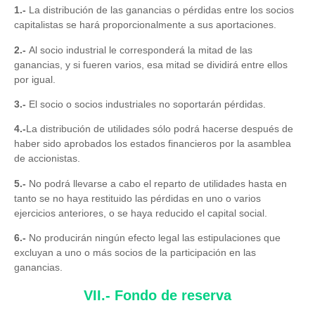
1.-
La distribución de las ganancias o pérdidas entre los socios
capitalistas se hará proporcionalmente a sus aportaciones.
2.-
Al socio industrial le corresponderá la mitad de las
ganancias, y si fueren varios, esa mitad se dividirá entre ellos
por igual.
3.-
El socio o socios industriales no soportarán pérdidas.
4.-
La distribución de utilidades sólo podrá hacerse después de
haber sido aprobados los estados financieros por la asamblea
de accionistas.
5.-
No podrá llevarse a cabo el reparto de utilidades hasta en
tanto se no haya restituido las pérdidas en uno o varios
ejercicios anteriores, o se haya reducido el capital social.
6.-
No producirán ningún efecto legal las estipulaciones que
excluyan a uno o más socios de la participación en las
ganancias.
VII.- Fondo de reserva