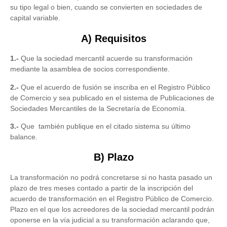
su tipo legal o bien, cuando se convierten en sociedades de
capital variable.
A) Requisitos
1.-
Que la sociedad mercantil acuerde su transformación
mediante la asamblea de socios correspondiente.
2.-
Que el acuerdo de fusión se inscriba en el Registro Público
de Comercio y sea publicado en el sistema de Publicaciones de
Sociedades Mercantiles de la Secretaría de Economía.
3.-
Que también publique en el citado sistema su último
balance.
B) Plazo
La transformación no podrá concretarse si no hasta pasado un
plazo de tres meses contado a partir de la inscripción del
acuerdo de transformación en el Registro Público de Comercio.
Plazo en el que los acreedores de la sociedad mercantil podrán
oponerse en la vía judicial a su transformación aclarando que,