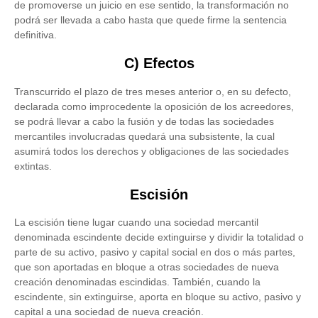
de promoverse un juicio en ese sentido, la transformación no
podrá ser llevada a cabo hasta que quede firme la sentencia
definitiva.
C) Efectos
Transcurrido el plazo de tres meses anterior o, en su defecto,
declarada como improcedente la oposición de los acreedores,
se podrá llevar a cabo la fusión y de todas las sociedades
mercantiles involucradas quedará una subsistente, la cual
asumirá todos los derechos y obligaciones de las sociedades
extintas.
Escisión
La escisión tiene lugar cuando una sociedad mercantil
denominada escindente decide extinguirse y dividir la totalidad o
parte de su activo, pasivo y capital social en dos o más partes,
que son aportadas en bloque a otras sociedades de nueva
creación denominadas escindidas. También, cuando la
escindente, sin extinguirse, aporta en bloque su activo, pasivo y
capital a una sociedad de nueva creación.