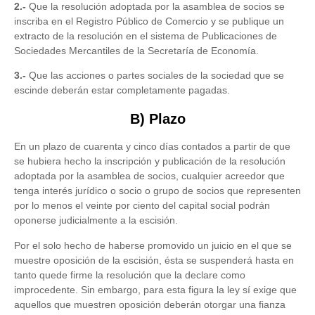
2.-
Que la resolución adoptada por la asamblea de socios se
inscriba en el Registro Público de Comercio y se publique un
extracto de la resolución en el sistema de Publicaciones de
Sociedades Mercantiles de la Secretaría de Economía.
3.-
Que las acciones o partes sociales de la sociedad que se
escinde deberán estar completamente pagadas.
B) Plazo
En un plazo de cuarenta y cinco días contados a partir de que
se hubiera hecho la inscripción y publicación de la resolución
adoptada por la asamblea de socios, cualquier acreedor que
tenga interés jurídico o socio o grupo de socios que representen
por lo menos el veinte por ciento del capital social podrán
oponerse judicialmente a la escisión.
Por el solo hecho de haberse promovido un juicio en el que se
muestre oposición de la escisión, ésta se suspenderá hasta en
tanto quede firme la resolución que la declare como
improcedente. Sin embargo, para esta figura la ley sí exige que
aquellos que muestren oposición deberán otorgar una fianza