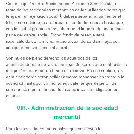
Con excepción de la Sociedad por Acciones Simplificada, el
resto de las sociedades mercantiles de las utilidades netas que
[3]
tenga en un ejercicio social
, deberá separar anualmente el
5%, como mínimo, para formar el fondo de reserva hasta que,
con los subsiguientes años, abarque el importe de una quinta
parte del capital social. Dicho fondo de reserva será
reconstituido de la misma manera cuando se disminuya por
cualquier motivo el capital social.
Son nulos de pleno derecho los acuerdos de los
administradores o de las asambleas de socios que contraríen la
obligación de formar un fondo de reserva. En ese sentido, los
administradores serán solidariamente responsables frente a la
sociedad hasta por un monto equivalente que debieron de
separar, sólo por el hecho de incumplir con la obligación en
estudio.
VIII.- Administración de la sociedad
mercantil
Para las sociedades mercantiles, quienes llevan la