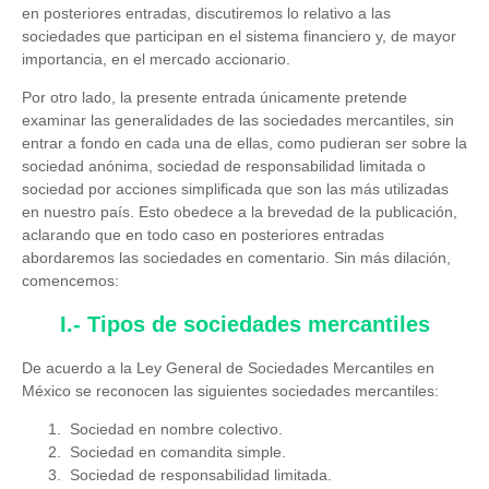
en posteriores entradas, discutiremos lo relativo a las
sociedades que participan en el sistema financiero y, de mayor
importancia, en el mercado accionario.
Por otro lado, la presente entrada únicamente pretende
examinar las generalidades de las sociedades mercantiles, sin
entrar a fondo en cada una de ellas, como pudieran ser sobre la
sociedad anónima, sociedad de responsabilidad limitada o
sociedad por acciones simplificada que son las más utilizadas
en nuestro país. Esto obedece a la brevedad de la publicación,
aclarando que en todo caso en posteriores entradas
abordaremos las sociedades en comentario. Sin más dilación,
comencemos:
I.- Tipos de sociedades mercantiles
De acuerdo a la Ley General de Sociedades Mercantiles en
México se reconocen las siguientes sociedades mercantiles:
Sociedad en nombre colectivo.
Sociedad en comandita simple.
Sociedad de responsabilidad limitada.