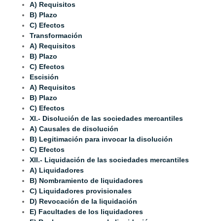
A) Requisitos
B) Plazo
C) Efectos
Transformación
A) Requisitos
B) Plazo
C) Efectos
Escisión
A) Requisitos
B) Plazo
C) Efectos
XI.- Disolución de las sociedades mercantiles
A) Causales de disolución
B) Legitimación para invocar la disolución
C) Efectos
XII.- Liquidación de las sociedades mercantiles
A) Liquidadores
B) Nombramiento de liquidadores
C) Liquidadores provisionales
D) Revocación de la liquidación
E) Facultades de los liquidadores