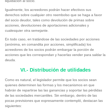
liquidación al socio.
Igualmente, los acreedores podrán hacer efectivos sus
derechos sobre cualquier otro reembolso que se haga a favor
del socio deudor, tales como devolución de primas sobre
acciones, devoluciones de aportaciones adicionales y
cualesquier otra semejante.
En todo caso, en tratándose de las sociedades por acciones
(anónima, en comandita por acciones, simplificada) los
acreedores de los socios podrán embargar la porción de
acciones que les correspondan y hacerlas vender para saldar la
deuda.
VI.- Distribución de utilidades
Como es natural, el legislador permite que los socios sean
quienes determinen las formas y los mecanismos en que
habrán de repartirse las las ganancias y soportar las pérdidas
de las sociedades mercantiles. Sin embargo, dentro de las
pocas previsiones que expresamente contempló, destacan las
siguientes: