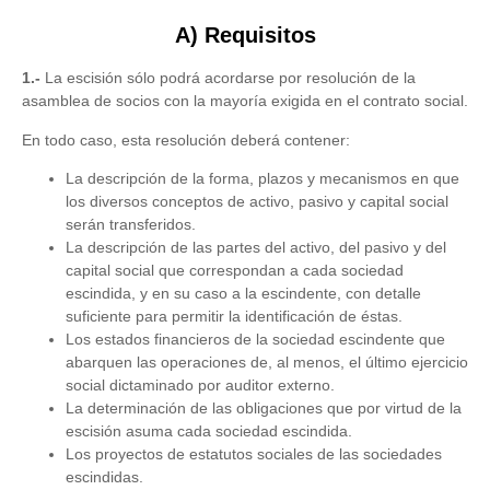
A) Requisitos
1.-
La escisión sólo podrá acordarse por resolución de la
asamblea de socios con la mayoría exigida en el contrato social.
En todo caso, esta resolución deberá contener:
La descripción de la forma, plazos y mecanismos en que
los diversos conceptos de activo, pasivo y capital social
serán transferidos.
La descripción de las partes del activo, del pasivo y del
capital social que correspondan a cada sociedad
escindida, y en su caso a la escindente, con detalle
suficiente para permitir la identificación de éstas.
Los estados financieros de la sociedad escindente que
abarquen las operaciones de, al menos, el último ejercicio
social dictaminado por auditor externo.
La determinación de las obligaciones que por virtud de la
escisión asuma cada sociedad escindida.
Los proyectos de estatutos sociales de las sociedades
escindidas.