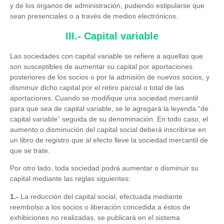
y de los órganos de administración, pudiendo estipularse que
sean presenciales o a través de medios electrónicos.
III.- Capital variable
Las sociedades con capital variable se refiere a aquellas que
son susceptibles de aumentar su capital por aportaciones
posteriores de los socios o por la admisión de nuevos socios, y
disminuir dicho capital por el retiro parcial o total de las
aportaciones. Cuando se modifique una sociedad mercantil
para que sea de capital variable, se le agregará la leyenda “de
capital variable” seguida de su denominación. En todo caso, el
aumento o disminución del capital social deberá inscribirse en
un libro de registro que al efecto lleve la sociedad mercantil de
que se trate.
Por otro lado, toda sociedad podrá aumentar o disminuir su
capital mediante las reglas siguientes:
1.-
La reducción del capital social, efectuada mediante
reembolso a los socios o liberación concedida a éstos de
exhibiciones no realizadas, se publicará en el sistema