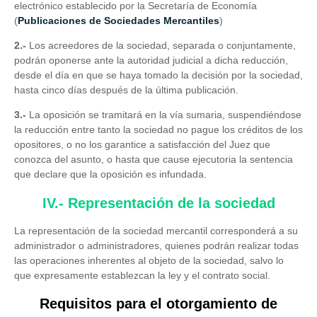
electrónico establecido por la Secretaría de Economía
(
Publicaciones de Sociedades Mercantiles
)
2.-
Los acreedores de la sociedad, separada o conjuntamente,
podrán oponerse ante la autoridad judicial a dicha reducción,
desde el día en que se haya tomado la decisión por la sociedad,
hasta cinco días después de la última publicación.
3.-
La oposición se tramitará en la vía sumaria, suspendiéndose
la reducción entre tanto la sociedad no pague los créditos de los
opositores, o no los garantice a satisfacción del Juez que
conozca del asunto, o hasta que cause ejecutoria la sentencia
que declare que la oposición es infundada.
IV.- Representación de la sociedad
La representación de la sociedad mercantil corresponderá a su
administrador o administradores, quienes podrán realizar todas
las operaciones inherentes al objeto de la sociedad, salvo lo
que expresamente establezcan la ley y el contrato social.
Requisitos para el otorgamiento de