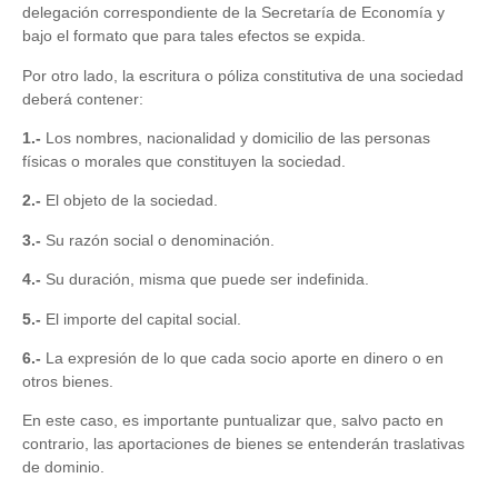
delegación correspondiente de la Secretaría de Economía y
bajo el formato que para tales efectos se expida.
Por otro lado, la escritura o póliza constitutiva de una sociedad
deberá contener:
1.-
Los nombres, nacionalidad y domicilio de las personas
físicas o morales que constituyen la sociedad.
2.-
El objeto de la sociedad.
3.-
Su razón social o denominación.
4.-
Su duración, misma que puede ser indefinida.
5.-
El importe del capital social.
6.-
La expresión de lo que cada socio aporte en dinero o en
otros bienes.
En este caso, es importante puntualizar que, salvo pacto en
contrario, las aportaciones de bienes se entenderán traslativas
de dominio.