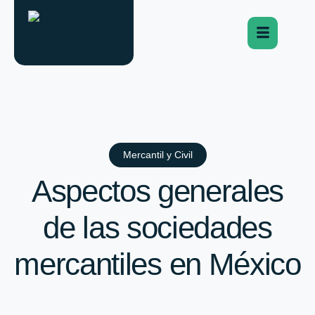
Mercantil y Civil
Aspectos generales
de las sociedades
mercantiles en México