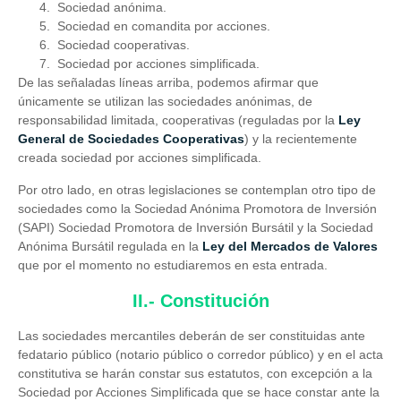
Sociedad anónima.
Sociedad en comandita por acciones.
Sociedad cooperativas.
Sociedad por acciones simplificada.
De las señaladas líneas arriba, podemos afirmar que
únicamente se utilizan las sociedades anónimas, de
responsabilidad limitada, cooperativas (reguladas por la
Ley
General de Sociedades Cooperativas
) y la recientemente
creada sociedad por acciones simplificada.
Por otro lado, en otras legislaciones se contemplan otro tipo de
sociedades como la Sociedad Anónima Promotora de Inversión
(SAPI) Sociedad Promotora de Inversión Bursátil y la Sociedad
Anónima Bursátil regulada en la
Ley del Mercados de Valores
que por el momento no estudiaremos en esta entrada.
II.- Constitución
Las sociedades mercantiles deberán de ser constituidas ante
fedatario público (notario público o corredor público) y en el acta
constitutiva se harán constar sus estatutos, con excepción a la
Sociedad por Acciones Simplificada que se hace constar ante la