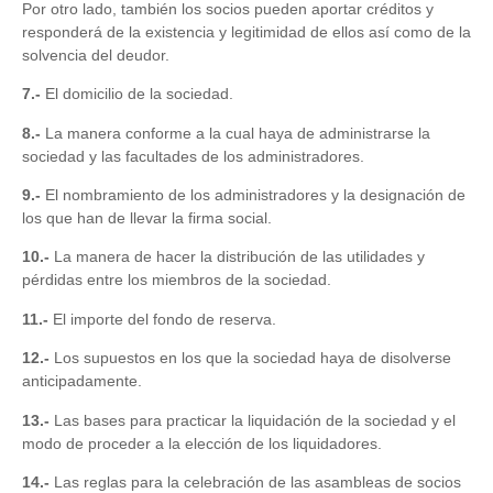
Por otro lado, también los socios pueden aportar créditos y
responderá de la existencia y legitimidad de ellos así como de la
solvencia del deudor.
7.-
El domicilio de la sociedad.
8.-
La manera conforme a la cual haya de administrarse la
sociedad y las facultades de los administradores.
9.-
El nombramiento de los administradores y la designación de
los que han de llevar la firma social.
10.-
La manera de hacer la distribución de las utilidades y
pérdidas entre los miembros de la sociedad.
11.-
El importe del fondo de reserva.
12.-
Los supuestos en los que la sociedad haya de disolverse
anticipadamente.
13.-
Las bases para practicar la liquidación de la sociedad y el
modo de proceder a la elección de los liquidadores.
14.-
Las reglas para la celebración de las asambleas de socios