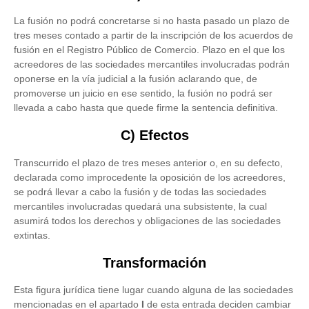
La fusión no podrá concretarse si no hasta pasado un plazo de
tres meses contado a partir de la inscripción de los acuerdos de
fusión en el Registro Público de Comercio. Plazo en el que los
acreedores de las sociedades mercantiles involucradas podrán
oponerse en la vía judicial a la fusión aclarando que, de
promoverse un juicio en ese sentido, la fusión no podrá ser
llevada a cabo hasta que quede firme la sentencia definitiva.
C) Efectos
Transcurrido el plazo de tres meses anterior o, en su defecto,
declarada como improcedente la oposición de los acreedores,
se podrá llevar a cabo la fusión y de todas las sociedades
mercantiles involucradas quedará una subsistente, la cual
asumirá todos los derechos y obligaciones de las sociedades
extintas.
Transformación
Esta figura jurídica tiene lugar cuando alguna de las sociedades
mencionadas en el apartado
I
de esta entrada deciden cambiar