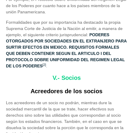
de los Poderes por cuanto hace a los países miembros de la
unión Panamericana.
Formalidades que por su importancia ha destacado la propia
Suprema Corte de Justicia de la Nación al emitir, a manera de
ejemplo, el siguiente criterio jurisprudencial:
PODERES
OTORGADOS POR SOCIEDADES EN EL EXTRANJERO PARA
SURTIR EFECTOS EN MEXICO. REQUISITOS FORMALES
QUE DEBEN CONTENER SEGUN EL ARTICULO I DEL
PROTOCOLO SOBRE UNIFORMIDAD DEL REGIMEN LEGAL
[2]
DE LOS PODERES
.
V.- Socios
Acreedores de los socios
Los acreedores de un socio no podrán, mientras dure la
sociedad mercantil de la que se trate, hacer efectivos sus
derechos sino sobre las utilidades que correspondan al socio
según los estados financieros. También, en el caso en que se
disuelva la sociedad sobre la porción que le corresponda en la