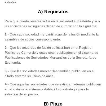
extintas.
A) Requisitos
Para que pueda llevarse la fusión la sociedad subsistente y la o
las sociedades extinguidas deben de cumplir con lo siguiente:
1.-
Que cada sociedad mercantil acuerde la fusión mediante la
asamblea de socios correspondiente.
2.-
Que los acuerdos de fusión se inscriban en el Registro
Público de Comercio y estos sean publicados en el sistema de
Publicaciones de Sociedades Mercantiles de la Secretaría de
Economía.
3.-
Que las sociedades mercantiles también publiquen en el
citado sistema su último balance.
4.-
Que aquellas sociedades que se extingan además publiquen
en el sistema el sistema establecido o estrategia para la
extinción de su pasivo.
B) Plazo