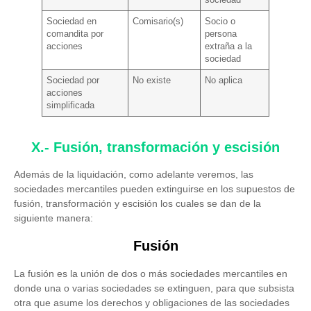
Sociedad en
Comisario(s)
Socio o
comandita por
persona
acciones
extraña a la
sociedad
Sociedad por
No existe
No aplica
acciones
simplificada
X.- Fusión, transformación y escisión
Además de la liquidación, como adelante veremos, las
sociedades mercantiles pueden extinguirse en los supuestos de
fusión, transformación y escisión los cuales se dan de la
siguiente manera:
Fusión
La fusión es la unión de dos o más sociedades mercantiles en
donde una o varias sociedades se extinguen, para que subsista
otra que asume los derechos y obligaciones de las sociedades